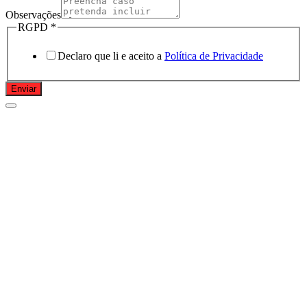
Observações
RGPD
*
Declaro que li e aceito a
Política de Privacidade
Enviar