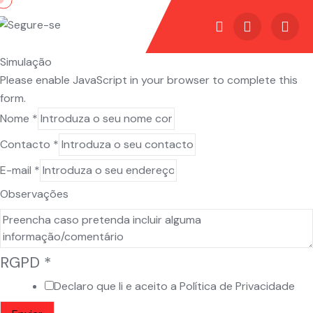
Simulação
Please enable JavaScript in your browser to complete this
form.
Nome
*
Contacto
*
E-mail
*
Observações
RGPD
*
Declaro que li e aceito a
Política de Privacidade