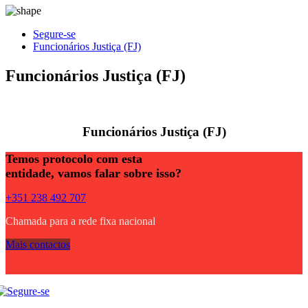
Segure-se
Funcionários Justiça (FJ)
Funcionários Justiça (FJ)
Funcionários Justiça (FJ)
Temos protocolo com esta
entidade, vamos falar sobre isso?
+351 238 492 707
Chamada para a rede fixa nacional
Mais contactos