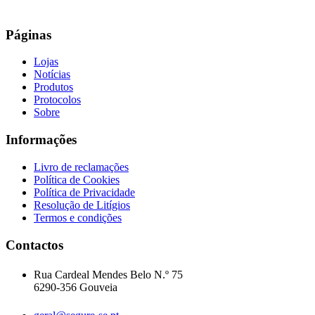
Páginas
Lojas
Notícias
Produtos
Protocolos
Sobre
Informações
Livro de reclamações
Política de Cookies
Política de Privacidade
Resolução de Litígios
Termos e condições
Contactos
Rua Cardeal Mendes Belo N.º 75
6290-356 Gouveia